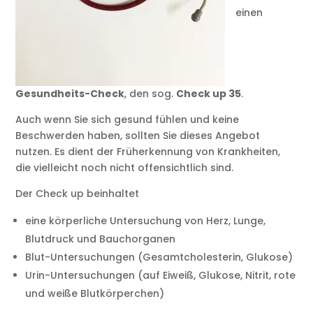
einen
Gesundheits-Check
, den sog.
Check up 35
.
Auch wenn Sie sich gesund fühlen und keine
Beschwerden haben, sollten Sie dieses Angebot
nutzen. Es dient der Früherkennung von Krankheiten,
die vielleicht noch nicht offensichtlich sind.
Der Check up beinhaltet
eine körperliche Untersuchung von Herz, Lunge,
Blutdruck und Bauchorganen
Blut-Untersuchungen (Gesamtcholesterin, Glukose)
Urin-Untersuchungen (auf Eiweiß, Glukose, Nitrit, rote
und weiße Blutkörperchen)