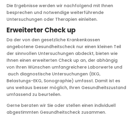
Die Ergebnisse werden wir nachfolgend mit Ihnen
besprechen und notwendige weiterführende
Untersuchungen oder Therapien einleiten.
Erweiterter Check up
Da der von den gesetzliche Krankenkassen
angebotene Gesundheitscheck nur einen kleinen Teil
der sinnvollen Untersuchungen abdeckt, bieten wie
Ihnen einen erweiterten Check up an, der abhängig
von Ihren Wünschen umfangreichere Laborwerte und
auch diagnostische Untersuchungen (EKG,
Belastungs-EKG, Sonographie) umfasst. Damit ist es
uns weitaus besser möglich, Ihren Gesundheitszustand
umfassend zu beurteilen.
Gerne beraten wir Sie oder stellen einen individuell
abgestimmten Gesundheitscheck zusammen.