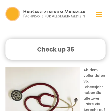
Check up 35
Ab dem
vollendeten
35.
Lebensjahr
haben Sie
alle zwei
Jahre ein
Anrecht auf