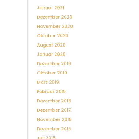
Januar 2021
Dezember 2020
November 2020
Oktober 2020
August 2020
Januar 2020
Dezember 2019
Oktober 2019
März 2019
Februar 2019
Dezember 2018
Dezember 2017
November 2016
Dezember 2015
Juli 2015