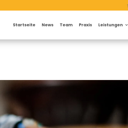
Startseite
News
Team
Praxis
Leistungen