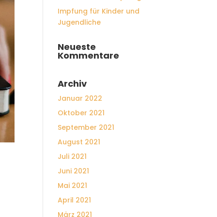
Impfung für Kinder und
Jugendliche
Neueste
Kommentare
Archiv
Januar 2022
Oktober 2021
September 2021
August 2021
Juli 2021
Juni 2021
Mai 2021
April 2021
März 2021