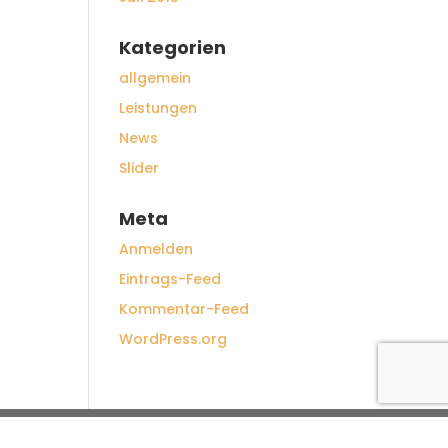
Kategorien
allgemein
Leistungen
News
Slider
Meta
Anmelden
Eintrags-Feed
Kommentar-Feed
WordPress.org