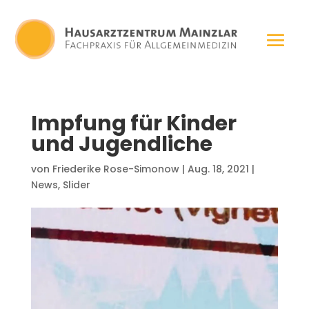
Impfung für Kinder
und Jugendliche
von
Friederike Rose-Simonow
|
Aug. 18, 2021
|
News
,
Slider