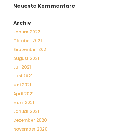
Neueste Kommentare
Archiv
Januar 2022
Oktober 2021
September 2021
August 2021
Juli 2021
Juni 2021
Mai 2021
April 2021
März 2021
Januar 2021
Dezember 2020
November 2020