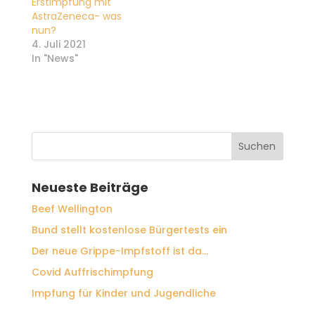
Erstimpfung mit
AstraZeneca- was
nun?
4. Juli 2021
In "News"
Neueste Beiträge
Beef Wellington
Bund stellt kostenlose Bürgertests ein
Der neue Grippe-Impfstoff ist da…
Covid Auffrischimpfung
Impfung für Kinder und Jugendliche