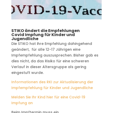
STIKO ändert die Empfehlungen
Covid Impfung für Kinder und
Jugendliche
Die STIKO hat ihre Empfehlung dahingehend
geändert, für alle 12-17 Jährigen eine
Impfempfehlung auszusprechen. Bisher gab es
dies nicht, da das Risiko für eine schweren
Verlauf in dieser Altersgruppe als gering
eingestuft wurde.
Informationen des RKI zur Aktualisierung der
Impfempfehlung für Kinder und Jugendliche
Melden Sie Ihr Kind hier für eine Covid-19
Impfung an
Beim Impftermin muss ein