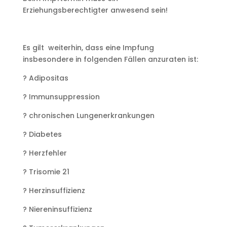
Erziehungsberechtigter anwesend sein!
Es gilt weiterhin, dass eine Impfung
insbesondere in folgenden Fällen anzuraten ist:
? Adipositas
? Immunsuppression
? chronischen Lungenerkrankungen
? Diabetes
? Herzfehler
? Trisomie 21
? Herzinsuffizienz
? Niereninsuffizienz