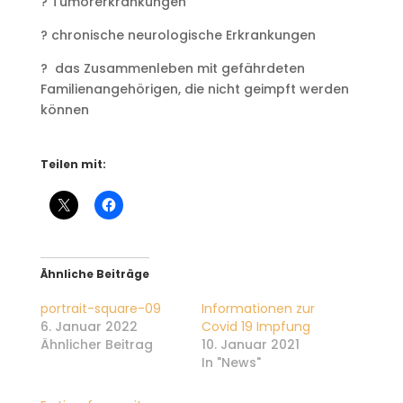
? Tumorerkrankungen
? chronische neurologische Erkrankungen
? das Zusammenleben mit gefährdeten
Familienangehörigen, die nicht geimpft werden
können
Teilen mit:
Ähnliche Beiträge
portrait-square-09
Informationen zur
6. Januar 2022
Covid 19 Impfung
Ähnlicher Beitrag
10. Januar 2021
In "News"