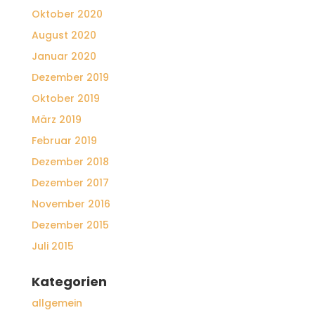
Oktober 2020
August 2020
Januar 2020
Dezember 2019
Oktober 2019
März 2019
Februar 2019
Dezember 2018
Dezember 2017
November 2016
Dezember 2015
Juli 2015
Kategorien
allgemein