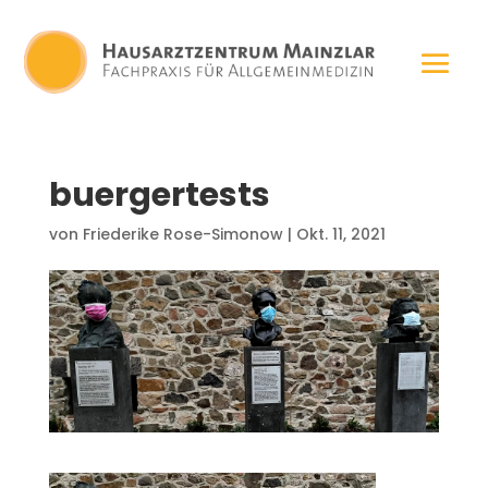
buergertests
von
Friederike Rose-Simonow
|
Okt. 11, 2021