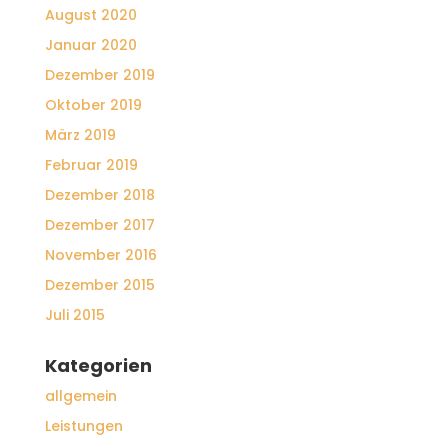
August 2020
Januar 2020
Dezember 2019
Oktober 2019
März 2019
Februar 2019
Dezember 2018
Dezember 2017
November 2016
Dezember 2015
Juli 2015
Kategorien
allgemein
Leistungen