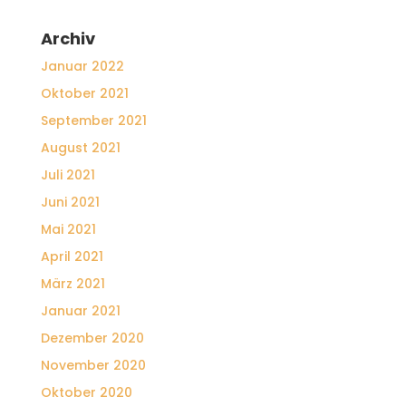
Archiv
Januar 2022
Oktober 2021
September 2021
August 2021
Juli 2021
Juni 2021
Mai 2021
April 2021
März 2021
Januar 2021
Dezember 2020
November 2020
Oktober 2020