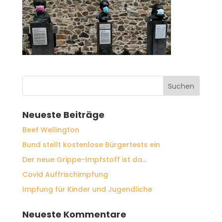
Neueste Beiträge
Beef Wellington
Bund stellt kostenlose Bürgertests ein
Der neue Grippe-Impfstoff ist da…
Covid Auffrischimpfung
Impfung für Kinder und Jugendliche
Neueste Kommentare