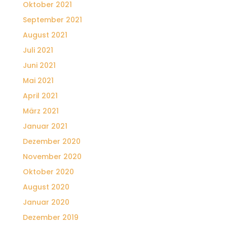
Oktober 2021
September 2021
August 2021
Juli 2021
Juni 2021
Mai 2021
April 2021
März 2021
Januar 2021
Dezember 2020
November 2020
Oktober 2020
August 2020
Januar 2020
Dezember 2019