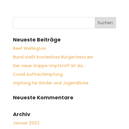
Neueste Beiträge
Beef Wellington
Bund stellt kostenlose Bürgertests ein
Der neue Grippe-Impfstoff ist da…
Covid Auffrischimpfung
Impfung für Kinder und Jugendliche
Neueste Kommentare
Archiv
Januar 2022