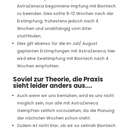
AstraZeneca begonnene Impfung mit Biontech
zu beenden. Dies sollte 9-12 Wochen nach der
Erstimpfung, frühestens jedoch nach 4
Wochen und unabhängig vom Alter
stattfinden.
Dies gilt ebenso für die im Juli/ August
geplanten Erstmpfungen mit AstraZeneca, hier
wird eine Zweitimpfung mit Biontech nach 4
Wochen empfohlen.
Soviel zur Theorie, die Praxis
sieht leider anders aus….
Auch wenn wir uns bemühen, wird es uns nicht
möglich sein, nun alle mit AstraZeneca
Geimpften zeitlich vorzuziehen, da die Planung
der nächsten Wochen schon steht.
Zudem ist nicht klar, ob wir so zeitnah Biontech