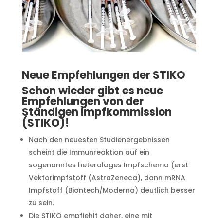
Neue Empfehlungen der STIKO
Schon wieder gibt es neue
Empfehlungen von der
Ständigen Impfkommission
(STIKO)!
Nach den neuesten Studienergebnissen
scheint die Immunreaktion auf ein
sogenanntes heterologes Impfschema (erst
Vektorimpfstoff (AstraZeneca), dann mRNA
Impfstoff (Biontech/Moderna) deutlich besser
zu sein.
Die STIKO empfiehlt daher, eine mit