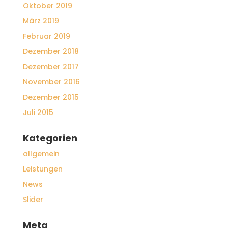
Oktober 2019
März 2019
Februar 2019
Dezember 2018
Dezember 2017
November 2016
Dezember 2015
Juli 2015
Kategorien
allgemein
Leistungen
News
Slider
Meta