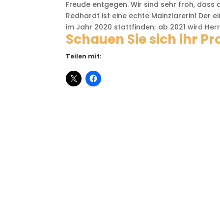
Freude entgegen. Wir sind sehr froh, dass 
Redhardt ist eine echte Mainzlarerin! Der 
im Jahr 2020 stattfinden; ab 2021 wird Her
Schauen Sie sich ihr Pro
Teilen mit: