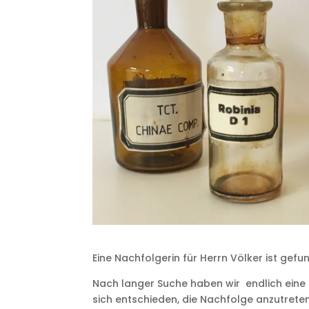
Eine Nachfolgerin für Herrn Völker ist gefu
Nach langer Suche haben wir endlich eine 
sich entschieden, die Nachfolge anzutreten