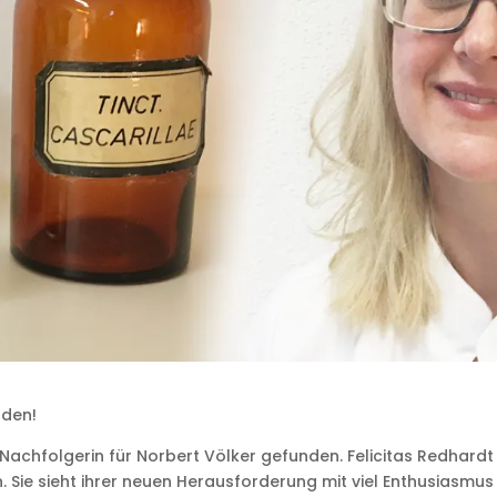
nden!
Nachfolgerin für Norbert Völker gefunden. Felicitas Redhardt
. Sie sieht ihrer neuen Herausforderung mit viel Enthusiasmus