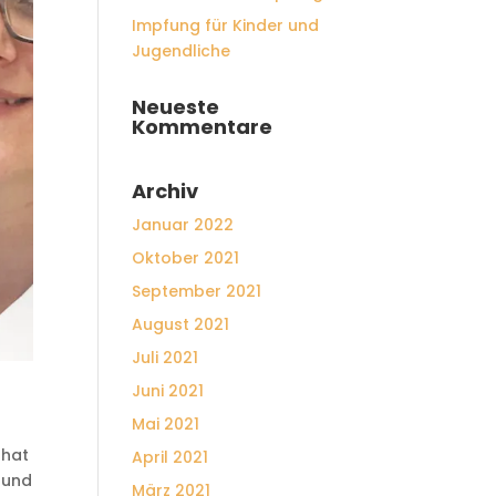
Impfung für Kinder und
Jugendliche
Neueste
Kommentare
Archiv
Januar 2022
Oktober 2021
September 2021
August 2021
Juli 2021
Juni 2021
Mai 2021
 hat
April 2021
 und
März 2021