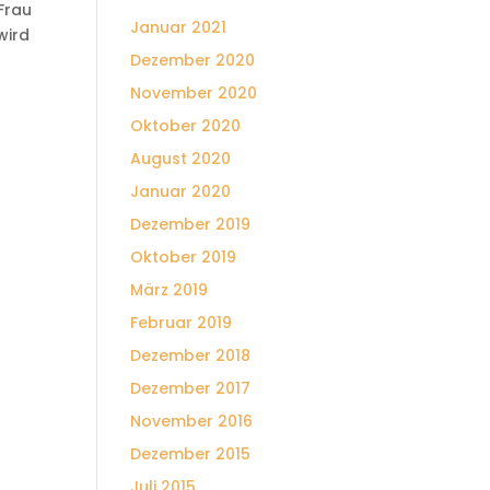
Frau
Januar 2021
wird
Dezember 2020
November 2020
Oktober 2020
August 2020
Januar 2020
Dezember 2019
Oktober 2019
März 2019
Februar 2019
Dezember 2018
Dezember 2017
November 2016
Dezember 2015
Juli 2015