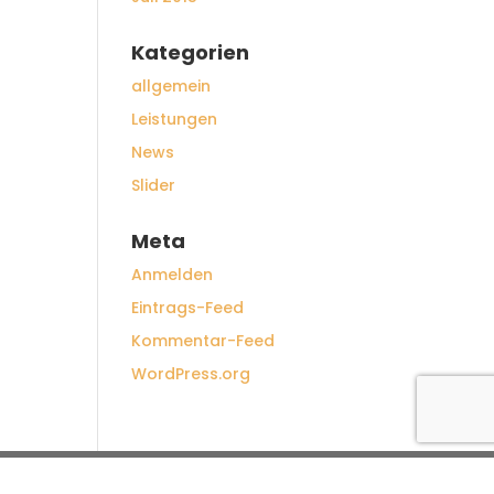
Kategorien
allgemein
Leistungen
News
Slider
Meta
Anmelden
Eintrags-Feed
Kommentar-Feed
WordPress.org