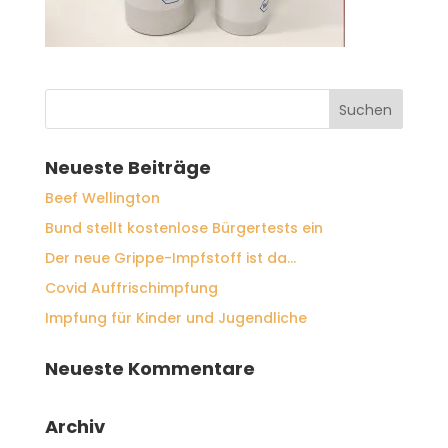
Neueste Beiträge
Beef Wellington
Bund stellt kostenlose Bürgertests ein
Der neue Grippe-Impfstoff ist da…
Covid Auffrischimpfung
Impfung für Kinder und Jugendliche
Neueste Kommentare
Archiv