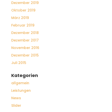
Dezember 2019
Oktober 2019
März 2019
Februar 2019
Dezember 2018
Dezember 2017
November 2016
Dezember 2015
Juli 2015
Kategorien
allgemein
Leistungen
News
Slider