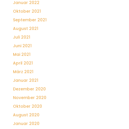
Januar 2022
Oktober 2021
September 2021
August 2021
Juli 2021
Juni 2021
Mai 2021
April 2021
März 2021
Januar 2021
Dezember 2020
November 2020
Oktober 2020
August 2020
Januar 2020