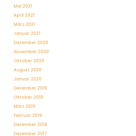
Mai 2021
April 2021
März 2021
Januar 2021
Dezember 2020
November 2020
Oktober 2020
August 2020
Januar 2020
Dezember 2019
Oktober 2019
März 2019
Februar 2019
Dezember 2018
Dezember 2017