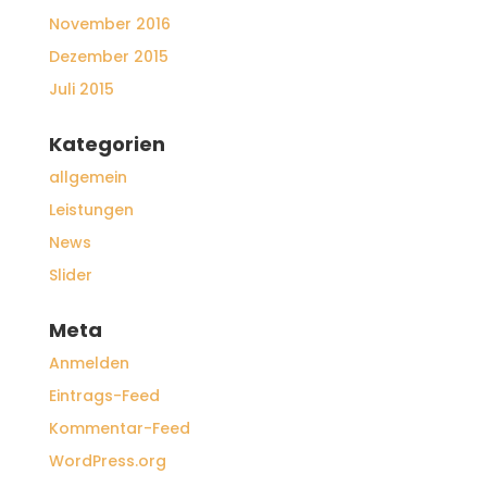
November 2016
Dezember 2015
Juli 2015
Kategorien
allgemein
Leistungen
News
Slider
Meta
Anmelden
Eintrags-Feed
Kommentar-Feed
WordPress.org