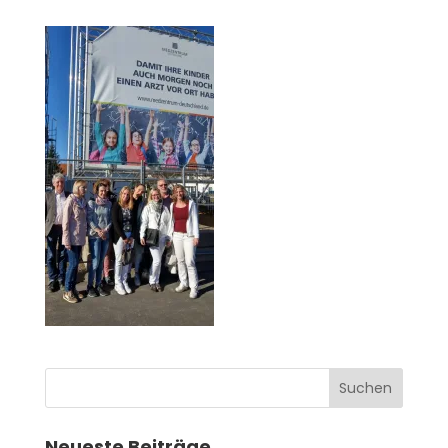
Neueste Beiträge