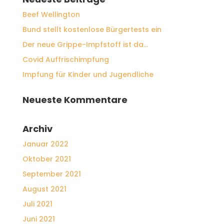
Beef Wellington
Bund stellt kostenlose Bürgertests ein
Der neue Grippe-Impfstoff ist da…
Covid Auffrischimpfung
Impfung für Kinder und Jugendliche
Neueste Kommentare
Archiv
Januar 2022
Oktober 2021
September 2021
August 2021
Juli 2021
Juni 2021