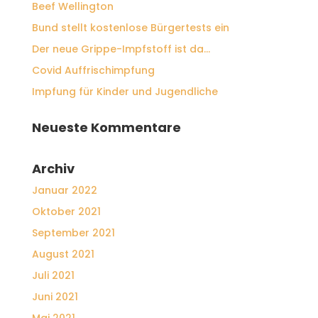
Beef Wellington
Bund stellt kostenlose Bürgertests ein
Der neue Grippe-Impfstoff ist da…
Covid Auffrischimpfung
Impfung für Kinder und Jugendliche
Neueste Kommentare
Archiv
Januar 2022
Oktober 2021
September 2021
August 2021
Juli 2021
Juni 2021
Mai 2021