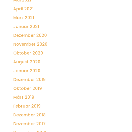
April 2021
März 2021
Januar 2021
Dezember 2020
November 2020
Oktober 2020
August 2020
Januar 2020
Dezember 2019
Oktober 2019
März 2019
Februar 2019
Dezember 2018
Dezember 2017