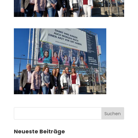
Neueste Beiträge