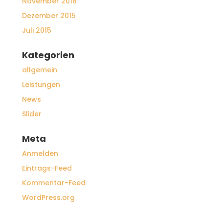
November 2016
Dezember 2015
Juli 2015
Kategorien
allgemein
Leistungen
News
Slider
Meta
Anmelden
Eintrags-Feed
Kommentar-Feed
WordPress.org