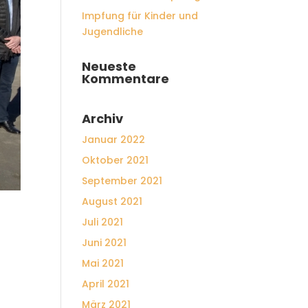
Impfung für Kinder und
Jugendliche
Neueste
Kommentare
Archiv
Januar 2022
Oktober 2021
September 2021
August 2021
Juli 2021
Juni 2021
Mai 2021
April 2021
März 2021