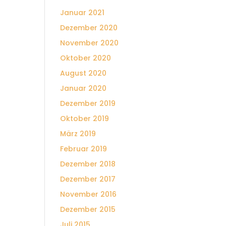
Januar 2021
Dezember 2020
November 2020
Oktober 2020
August 2020
Januar 2020
Dezember 2019
Oktober 2019
März 2019
Februar 2019
Dezember 2018
Dezember 2017
November 2016
Dezember 2015
Juli 2015