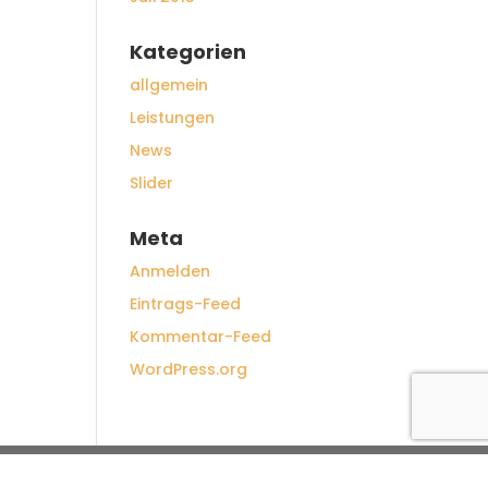
Kategorien
allgemein
Leistungen
News
Slider
Meta
Anmelden
Eintrags-Feed
Kommentar-Feed
WordPress.org