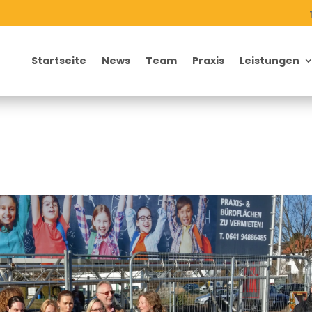
Startseite
News
Team
Praxis
Leistungen
9