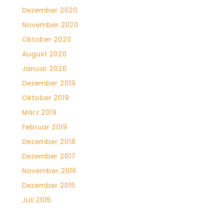
Dezember 2020
November 2020
Oktober 2020
August 2020
Januar 2020
Dezember 2019
Oktober 2019
März 2019
Februar 2019
Dezember 2018
Dezember 2017
November 2016
Dezember 2015
Juli 2015