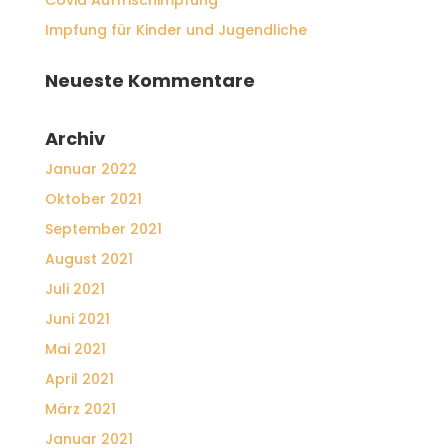
Covid Auffrischimpfung
Impfung für Kinder und Jugendliche
Neueste Kommentare
Archiv
Januar 2022
Oktober 2021
September 2021
August 2021
Juli 2021
Juni 2021
Mai 2021
April 2021
März 2021
Januar 2021