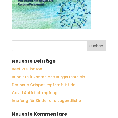
Neueste Beiträge
Beef Wellington
Bund stellt kostenlose Bürgertests ein
Der neue Grippe-Impfstoff ist da…
Covid Auffrischimpfung
Impfung für Kinder und Jugendliche
Neueste Kommentare