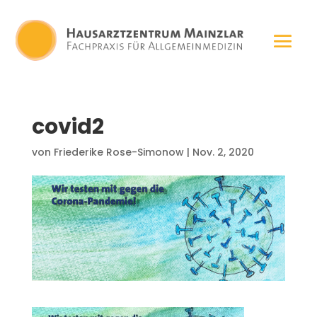
covid2
von
Friederike Rose-Simonow
|
Nov. 2, 2020