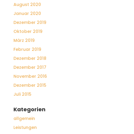
August 2020
Januar 2020
Dezember 2019
Oktober 2019
März 2019
Februar 2019
Dezember 2018
Dezember 2017
November 2016
Dezember 2015
Juli 2015
Kategorien
allgemein
Leistungen