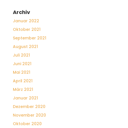
Archiv
Januar 2022
Oktober 2021
September 2021
August 2021
Juli 2021
Juni 2021
Mai 2021
April 2021
März 2021
Januar 2021
Dezember 2020
November 2020
Oktober 2020