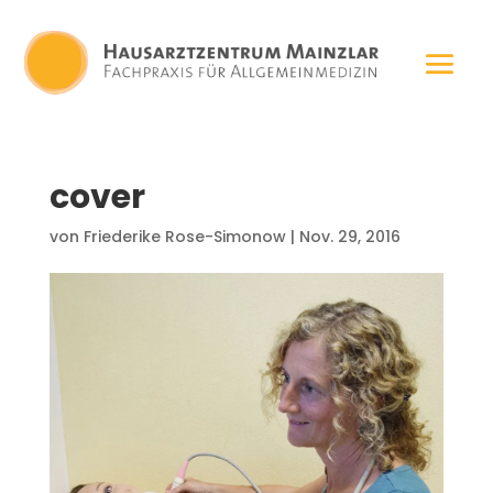
cover
von
Friederike Rose-Simonow
|
Nov. 29, 2016