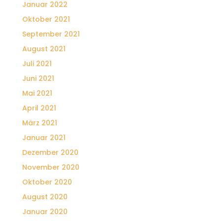
Januar 2022
Oktober 2021
September 2021
August 2021
Juli 2021
Juni 2021
Mai 2021
April 2021
März 2021
Januar 2021
Dezember 2020
November 2020
Oktober 2020
August 2020
Januar 2020