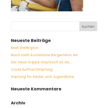
Neueste Beiträge
Beef Wellington
Bund stellt kostenlose Bürgertests ein
Der neue Grippe-Impfstoff ist da…
Covid Auffrischimpfung
Impfung für Kinder und Jugendliche
Neueste Kommentare
Archiv