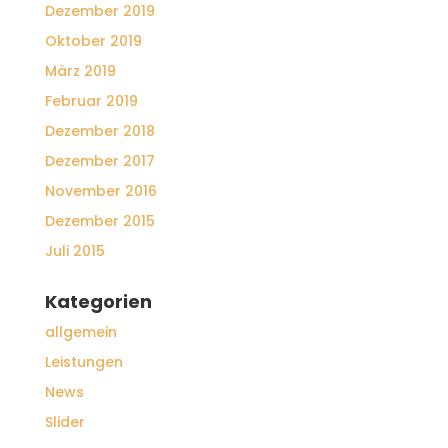
Dezember 2019
Oktober 2019
März 2019
Februar 2019
Dezember 2018
Dezember 2017
November 2016
Dezember 2015
Juli 2015
Kategorien
allgemein
Leistungen
News
Slider