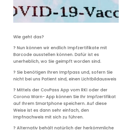
Wie geht das?
? Nun können wir endlich Impfzertifikate mit
Barcode ausstellen können. Dafür ist es
unerheblich, wo Sie geimpft worden sind.
? Sie benötigen Ihren Impfpass und, sofern Sie
nicht bei uns Patient sind, einen Lichtbildausweis
? Mittels der CovPass App vom RKI oder der
Corona Warn- App können Sie Ihr Impfzertifikat
auf Ihrem Smartphone speichern. Auf diese
Weise ist es dann sehr einfach, den
Impfnachweis mit sich zu führen.
? Alternativ behält natürlich der herkömmliche