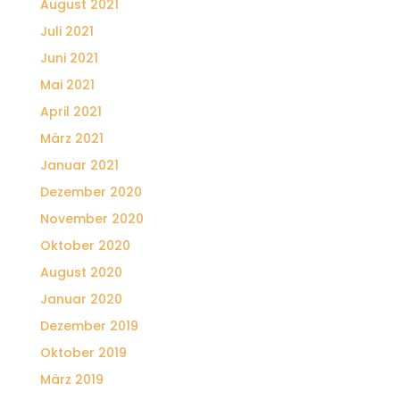
August 2021
Juli 2021
Juni 2021
Mai 2021
April 2021
März 2021
Januar 2021
Dezember 2020
November 2020
Oktober 2020
August 2020
Januar 2020
Dezember 2019
Oktober 2019
März 2019