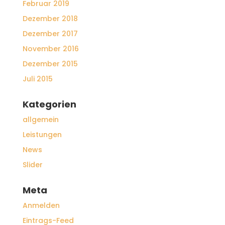
Februar 2019
Dezember 2018
Dezember 2017
November 2016
Dezember 2015
Juli 2015
Kategorien
allgemein
Leistungen
News
Slider
Meta
Anmelden
Eintrags-Feed