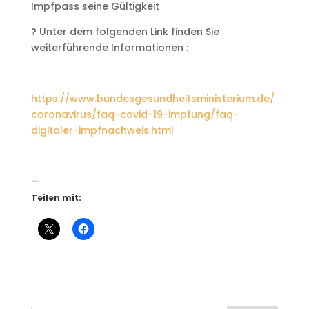
Impfpass seine Gültigkeit
? Unter dem folgenden Link finden Sie
weiterführende Informationen :
https://www.bundesgesundheitsministerium.de/
coronavirus/faq-covid-19-impfung/faq-
digitaler-impfnachweis.html
—
Teilen mit: