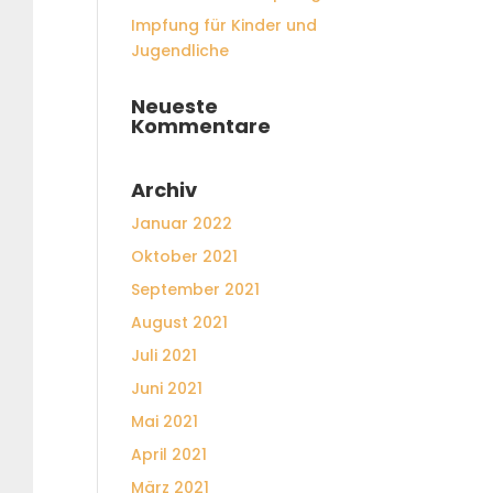
Impfung für Kinder und
Jugendliche
Neueste
Kommentare
Archiv
Januar 2022
Oktober 2021
September 2021
August 2021
Juli 2021
Juni 2021
Mai 2021
April 2021
März 2021