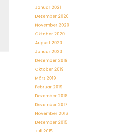
Januar 2021
Dezember 2020
November 2020
Oktober 2020
August 2020
Januar 2020
Dezember 2019
Oktober 2019
März 2019
Februar 2019
Dezember 2018
Dezember 2017
November 2016
Dezember 2015
Juli 2015