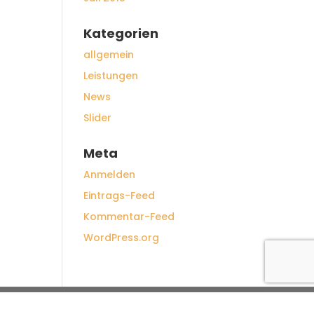
Kategorien
allgemein
Leistungen
News
Slider
Meta
Anmelden
Eintrags-Feed
Kommentar-Feed
WordPress.org