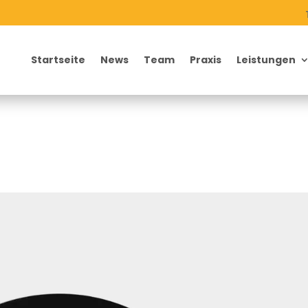
Startseite
News
Team
Praxis
Leistungen