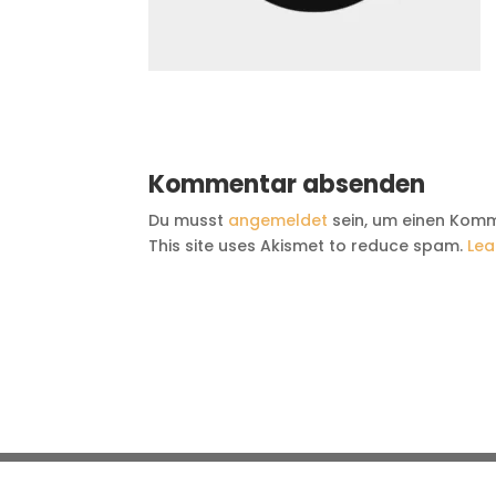
Kommentar absenden
Du musst
angemeldet
sein, um einen Kom
This site uses Akismet to reduce spam.
Lea