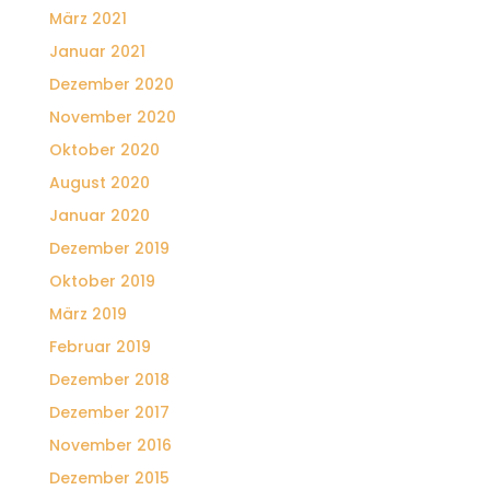
März 2021
Januar 2021
Dezember 2020
November 2020
Oktober 2020
August 2020
Januar 2020
Dezember 2019
Oktober 2019
März 2019
Februar 2019
Dezember 2018
Dezember 2017
November 2016
Dezember 2015