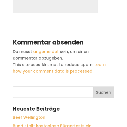
Kommentar absenden
Du musst
angemeldet
sein, um einen
Kommentar abzugeben.
This site uses Akismet to reduce spam.
Learn
how your comment data is processed.
Neueste Beiträge
Beef Wellington
Bund stellt kostenlose Bürgertests ein