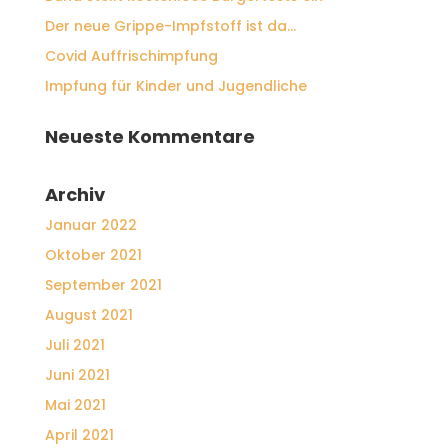
Der neue Grippe-Impfstoff ist da…
Covid Auffrischimpfung
Impfung für Kinder und Jugendliche
Neueste Kommentare
Archiv
Januar 2022
Oktober 2021
September 2021
August 2021
Juli 2021
Juni 2021
Mai 2021
April 2021