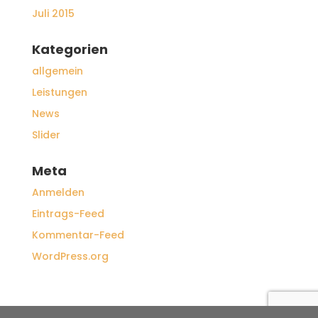
Juli 2015
Kategorien
allgemein
Leistungen
News
Slider
Meta
Anmelden
Eintrags-Feed
Kommentar-Feed
WordPress.org