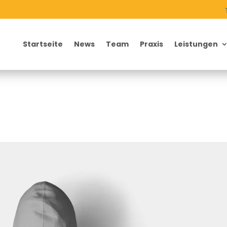
Startseite
News
Team
Praxis
Leistungen