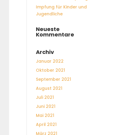
Impfung für Kinder und
Jugendliche
Neueste
Kommentare
Archiv
Januar 2022
Oktober 2021
September 2021
August 2021
Juli 2021
Juni 2021
Mai 2021
April 2021
März 2021