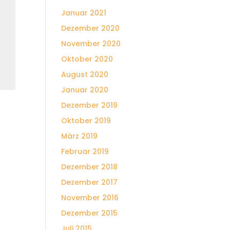
Januar 2021
Dezember 2020
November 2020
Oktober 2020
August 2020
Januar 2020
Dezember 2019
Oktober 2019
März 2019
Februar 2019
Dezember 2018
Dezember 2017
November 2016
Dezember 2015
Juli 2015