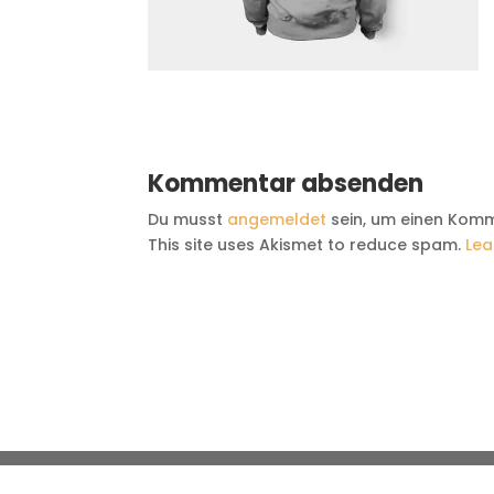
Kommentar absenden
Du musst
angemeldet
sein, um einen Kom
This site uses Akismet to reduce spam.
Lea