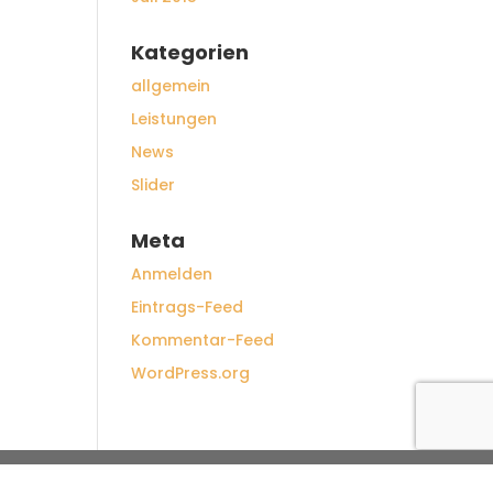
Kategorien
allgemein
Leistungen
News
Slider
Meta
Anmelden
Eintrags-Feed
Kommentar-Feed
WordPress.org