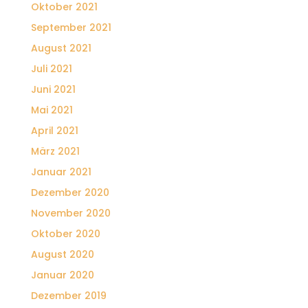
Oktober 2021
September 2021
August 2021
Juli 2021
Juni 2021
Mai 2021
April 2021
März 2021
Januar 2021
Dezember 2020
November 2020
Oktober 2020
August 2020
Januar 2020
Dezember 2019