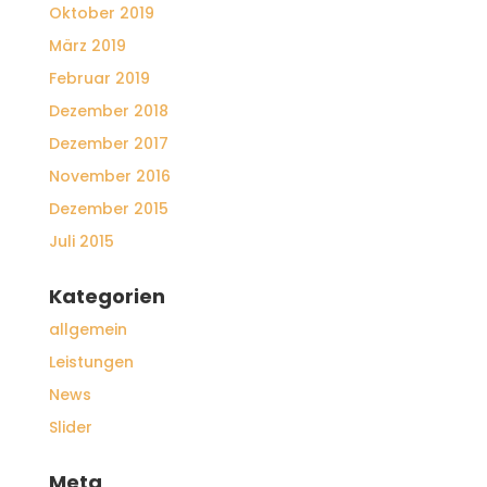
Oktober 2019
März 2019
Februar 2019
Dezember 2018
Dezember 2017
November 2016
Dezember 2015
Juli 2015
Kategorien
allgemein
Leistungen
News
Slider
Meta