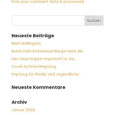
how your comment data is processed.
Neueste Beiträge
Beef Wellington
Bund stellt kostenlose Bürgertests ein
Der neue Grippe-Impfstoff ist da…
Covid Auffrischimpfung
Impfung für Kinder und Jugendliche
Neueste Kommentare
Archiv
Januar 2022