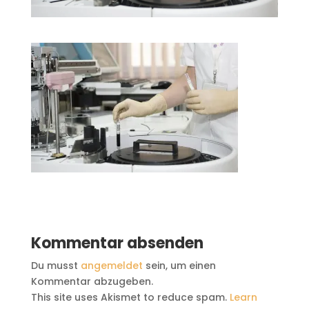
Kommentar absenden
Du musst
angemeldet
sein, um einen
Kommentar abzugeben.
This site uses Akismet to reduce spam.
Learn