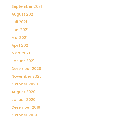
September 2021
August 2021
Juli 2021
Juni 2021
Mai 2021
April 2021
März 2021
Januar 2021
Dezember 2020
November 2020
Oktober 2020
August 2020
Januar 2020
Dezember 2019
Oktober 2019