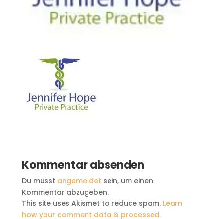
Kommentar absenden
Du musst
angemeldet
sein, um einen
Kommentar abzugeben.
This site uses Akismet to reduce spam.
Learn
how your comment data is processed.