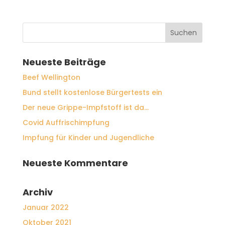
Neueste Beiträge
Beef Wellington
Bund stellt kostenlose Bürgertests ein
Der neue Grippe-Impfstoff ist da…
Covid Auffrischimpfung
Impfung für Kinder und Jugendliche
Neueste Kommentare
Archiv
Januar 2022
Oktober 2021