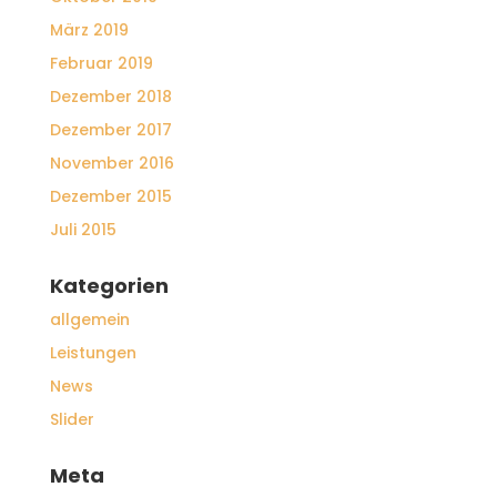
März 2019
Februar 2019
Dezember 2018
Dezember 2017
November 2016
Dezember 2015
Juli 2015
Kategorien
allgemein
Leistungen
News
Slider
Meta