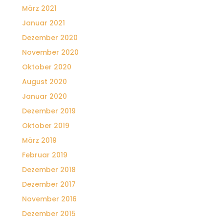
März 2021
Januar 2021
Dezember 2020
November 2020
Oktober 2020
August 2020
Januar 2020
Dezember 2019
Oktober 2019
März 2019
Februar 2019
Dezember 2018
Dezember 2017
November 2016
Dezember 2015