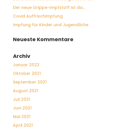
Der neue Grippe-Impfstoff ist da…
Covid Auffrischimpfung
Impfung für Kinder und Jugendliche
Neueste Kommentare
Archiv
Januar 2022
Oktober 2021
September 2021
August 2021
Juli 2021
Juni 2021
Mai 2021
April 2021