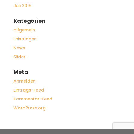
Juli 2015
Kategorien
allgemein
Leistungen
News
Slider
Meta
Anmelden
Eintrags-Feed
Kommentar-Feed
WordPress.org