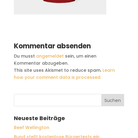
Kommentar absenden
Du musst
angemeldet
sein, um einen
Kommentar abzugeben.
This site uses Akismet to reduce spam.
Learn
how your comment data is processed.
Neueste Beiträge
Beef Wellington
Bund stellt kostenlose Bürgertests ein